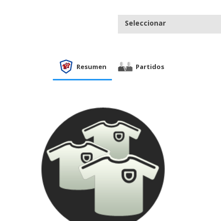
Seleccionar
Resumen
Partidos