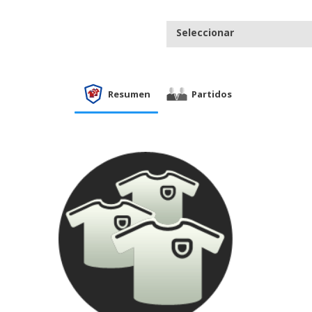
Seleccionar
Resumen
Partidos